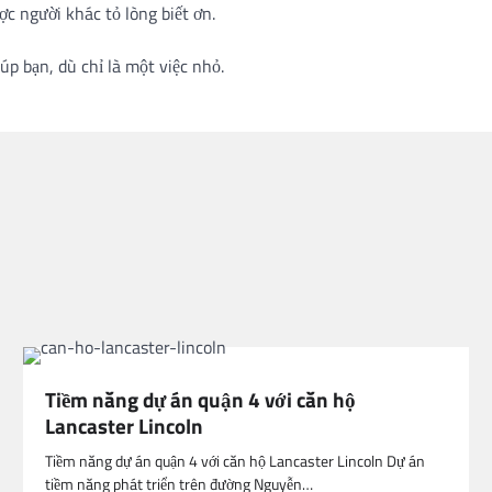
ợc người khác tỏ lòng biết ơn.
úp bạn, dù chỉ là một việc nhỏ.
Tiềm năng dự án quận 4 với căn hộ
Lancaster Lincoln
Tiềm năng dự án quận 4 với căn hộ Lancaster Lincoln Dự án
tiềm năng phát triển trên đường Nguyễn…