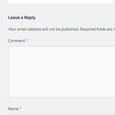
Leave a Reply
Your email address will not be published.
Required fields are
Comment
*
Name
*