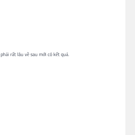
ải rất lâu về sau mới có kết quả.