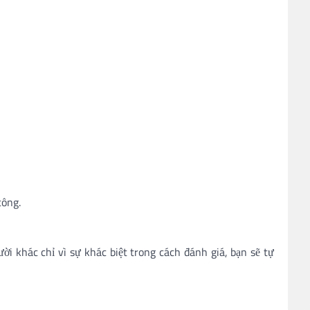
công.
i khác chỉ vì sự khác biệt trong cách đánh giá, bạn sẽ tự