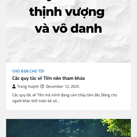
CHO BẠN CHO TÔI
Các quy tắc về Tiền nên tham khảo
Trang Huỳnh
December 12, 2025
Các quy tắc về Tiền mà mình đang cảm thấy tâm đắc Đừng cho
người khác biết toàn bộ số…