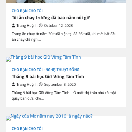
CHO BẠN CHO TÔI
Tôi ăn chay trường đã bao năm nói gì?
Trang Huỳnh
October 12, 2023
Trang ăn chay từ năm 30 tuổi hiện tại đã 36 tuổi, khi mới bắt đầu
ăn chay chỉ nghĩ…
CHO BẠN CHO TÔI
NGHỆ THUẬT SỐNG
Tháng 9 bài học Giữ Vững Tâm Tính
Trang Huỳnh
September 3, 2020
Tháng 9 bài học Giữ Vững Tâm Tính – Ở một thị trấn nhỏ có một
quầy bán dưa, chủ…
CHO BẠN CHO TÔI