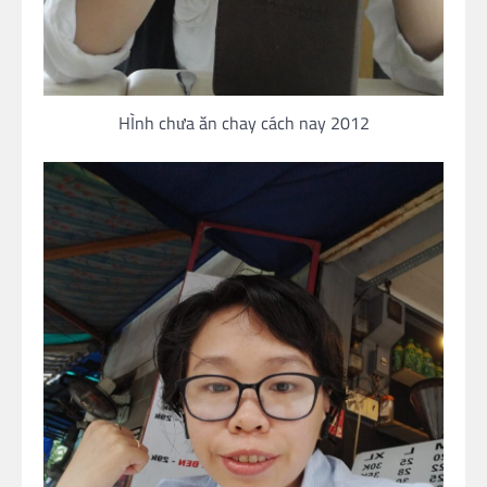
HÌnh chưa ăn chay cách nay 2012