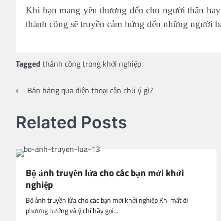
Khi bạn mang yêu thương đến cho người thân hay 
thành công sẽ truyền cảm hứng đến những người b
Tagged
thành công trong khởi nghiệp
Post
⟵
Bán hàng qua điện thoại cần chú ý gì?
navigation
Related Posts
Bộ ảnh truyền lửa cho các bạn mới khởi
nghiệp
Bộ ảnh truyền lửa cho các bạn mới khởi nghiệp Khi mất đi
phương hướng và ý chí hãy gọi…