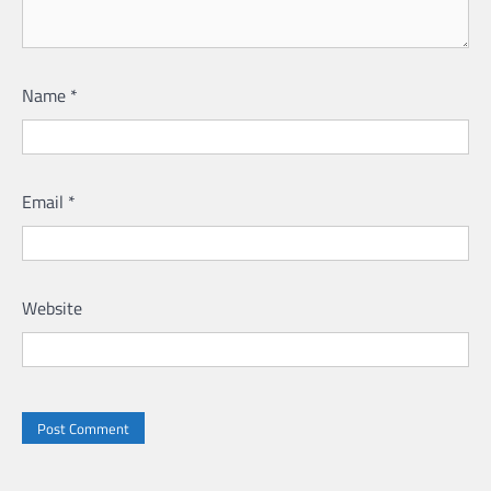
Name
*
Email
*
Website