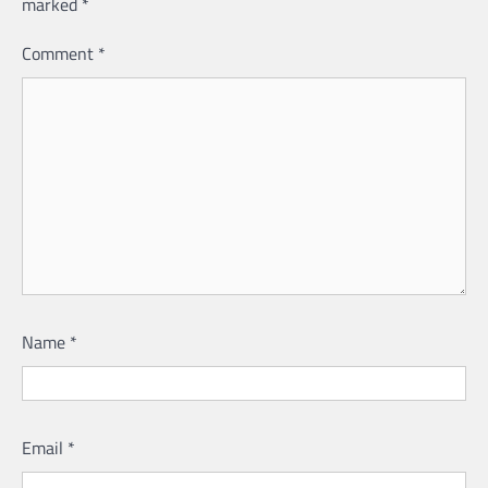
marked
*
Comment
*
Name
*
Email
*