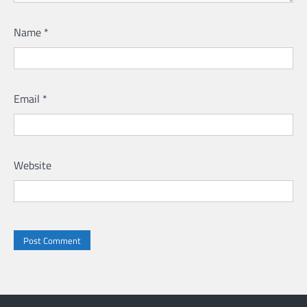
Name
*
Email
*
Website