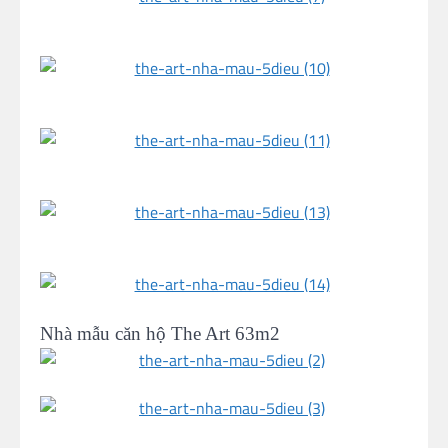
Nhà mẫu căn hộ The Art 63m2