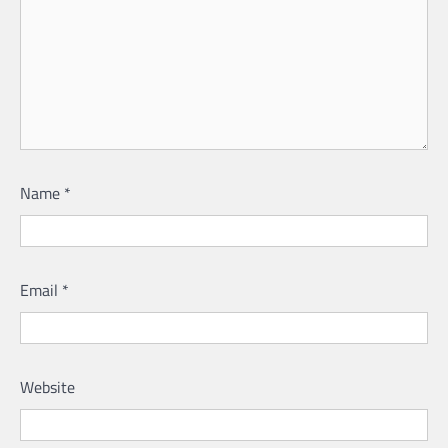
Name
*
Email
*
Website