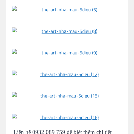
Liên hệ 0932 089 759 để biết thêm chi tiết