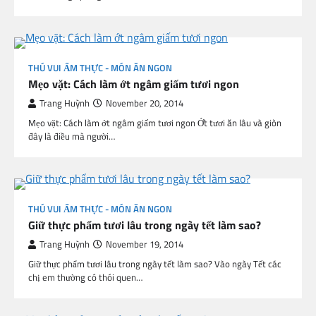
THÚ VUI ẨM THỰC - MÓN ĂN NGON
Mẹo vặt: Cách làm ớt ngâm giấm tươi ngon
Trang Huỳnh
November 20, 2014
Mẹo vặt: Cách làm ớt ngâm giấm tươi ngon Ớt tươi ăn lâu và giòn
đây là điều mà người…
THÚ VUI ẨM THỰC - MÓN ĂN NGON
Giữ thực phẩm tươi lâu trong ngày tết làm sao?
Trang Huỳnh
November 19, 2014
Giữ thực phẩm tươi lâu trong ngày tết làm sao? Vào ngày Tết các
chị em thường có thói quen…