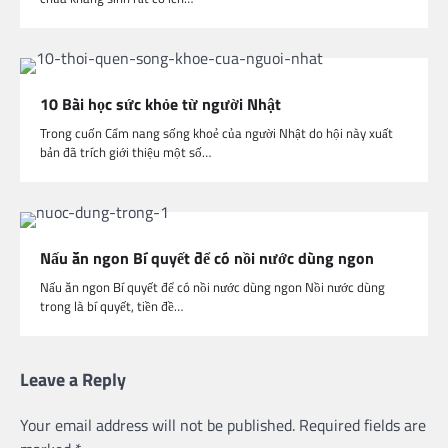
10 Bài học sức khỏe từ người Nhật
Trong cuốn Cẩm nang sống khoẻ của người Nhật do hội này xuất
bản đã trích giới thiệu một số…
Nấu ăn ngon Bí quyết để có nồi nước dùng ngon
Nấu ăn ngon Bí quyết để có nồi nước dùng ngon Nồi nước dùng
trong là bí quyết, tiền đề…
Leave a Reply
Your email address will not be published.
Required fields are