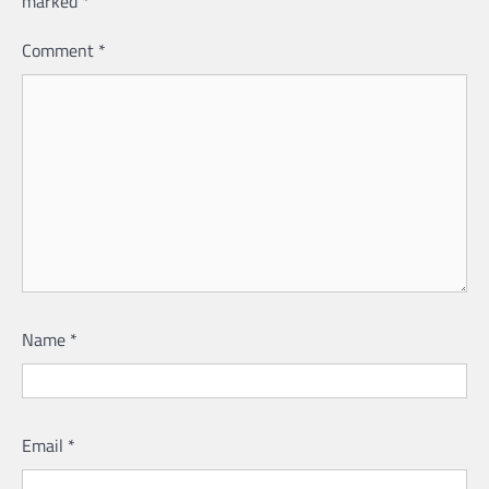
marked
*
Comment
*
Name
*
Email
*