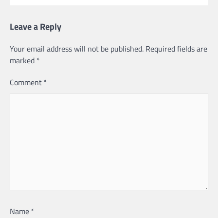
Leave a Reply
Your email address will not be published.
Required fields are
marked
*
Comment
*
Name
*