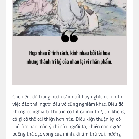
Cho nên, dù trong hoàn cảnh tốt hay nghịch cảnh thì
việc đào thải người đều vô cùng nghiêm khắc. Điều đó
không có nghĩa là khi bạn có tất cả mọi thứ, thì không
có gì có thể cải thiện hơn nữa. Điều kiện thuận lợi có
thể làm hao mòn ý chí của người ta, khiến con người
buông thả dục vọng của mình, đi tìm thú vui, hưởng