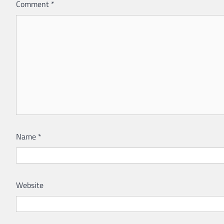
Comment
*
Name
*
Website