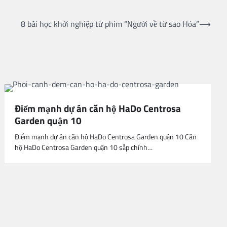
8 bài học khởi nghiệp từ phim “Người về từ sao Hỏa”
⟶
Điểm mạnh dự án căn hộ HaDo Centrosa
Garden quận 10
Điểm mạnh dự án căn hộ HaDo Centrosa Garden quận 10 Căn
hộ HaDo Centrosa Garden quận 10 sắp chính…