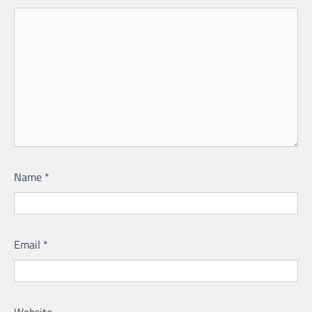
Name
*
Email
*
Website