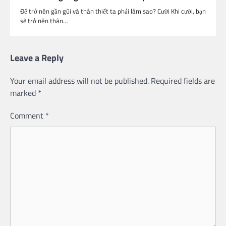
Để trở nên gần gũi và thân thiết ta phải làm sao? Cười Khi cười, bạn
sẽ trở nên thân…
Leave a Reply
Your email address will not be published.
Required fields are
marked
*
Comment
*