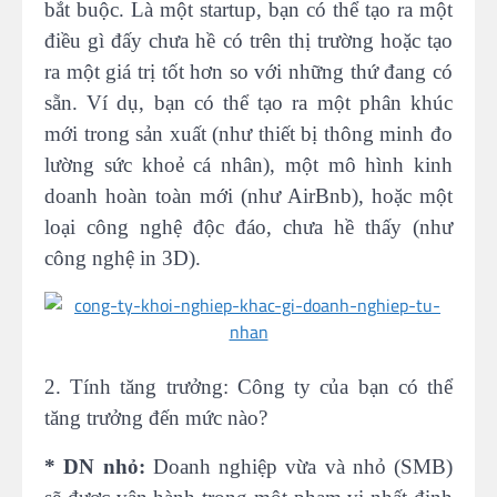
bắt buộc. Là một startup, bạn có thể tạo ra một
điều gì đấy chưa hề có trên thị trường hoặc tạo
ra một giá trị tốt hơn so với những thứ đang có
sẵn. Ví dụ, bạn có thể tạo ra một phân khúc
mới trong sản xuất (như thiết bị thông minh đo
lường sức khoẻ cá nhân), một mô hình kinh
doanh hoàn toàn mới (như AirBnb), hoặc một
loại công nghệ độc đáo, chưa hề thấy (như
công nghệ in 3D).
2. Tính tăng trưởng:
Công ty của bạn có thể
tăng trưởng đến mức nào?
* DN nhỏ:
Doanh nghiệp vừa và nhỏ (SMB)