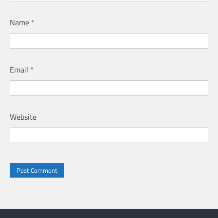
Name
*
Email
*
Website