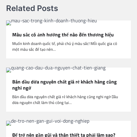
Related Posts
Màu sắc có ảnh hưởng thế nào đến thương hiệu
Muốn kinh doanh quốc tế, phải chú ý màu sắc! Mỗi quốc gia có
một màu sắc để tạo nên…
Bán dầu dừa nguyên chất giá rẻ khách hàng cũng
nghi ngờ
Bán dầu dừa nguyên chất giá rẻ khách hàng cũng nghi ngờ Dầu
dừa nguyên chất làm thủ công tại…
Để trở nên gần gũi và thân thiết ta phải làm sao?