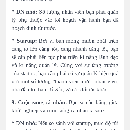
* DN nhỏ:
Số lượng nhân viên bạn phải quản
lý phụ thuộc vào kế hoạch vận hành bạn đã
hoạch định từ trước.
* Startup:
Bởi vì bạn mong muốn phát triển
càng to lớn càng tốt, càng nhanh càng tốt, bạn
sẽ cần phải liên tục phát triển kĩ năng lãnh đạo
và kĩ năng quản lý. Cùng với sự tăng trưởng
của startup, bạn cần phải có sự quản lý hiệu quả
với một số lượng “thành viên mới”: nhân viên,
nhà đầu tư, ban cố vấn, và các đối tác khác.
9. Cuộc sống cá nhân:
Bạn sẽ cân bằng giữa
khởi nghiệp và cuộc sống cá nhân ra sao?
* DN nhỏ:
Nếu so sánh với startup, mức độ rủi