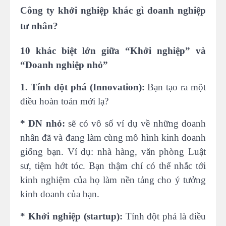
Công ty khởi nghiệp khác gì doanh nghiệp
tư nhân?
10 khác biệt lớn giữa “Khởi nghiệp” và
“Doanh nghiệp nhỏ”
1. Tính đột phá (Innovation):
Bạn tạo ra một
điều hoàn toán mới lạ?
* DN nhỏ:
sẽ có vô số ví dụ về những doanh
nhân đã và đang làm cùng mô hình kinh doanh
giống bạn. Ví dụ: nhà hàng, văn phòng Luật
sư, tiệm hớt tóc. Bạn thậm chí có thể nhắc tới
kinh nghiệm của họ làm nền tảng cho ý tưởng
kinh doanh của bạn.
* Khởi nghiệp (startup):
Tính đột phá là điều