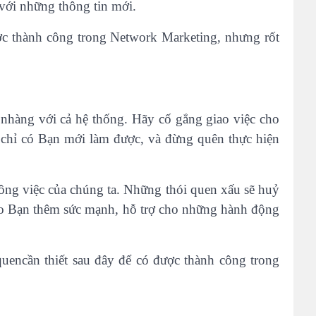
 với những thông tin mới.
ợc thành công trong Network Marketing, nhưng rốt
nhàng với cả hệ thống. Hãy cố gắng giao việc cho
 chỉ có Bạn mới làm được, và đừng quên thực hiện
công việc của chúng ta. Những thói quen xấu sẽ huỷ
ho Bạn thêm sức mạnh, hỗ trợ cho những hành động
quencần thiết sau đây để có được thành công trong