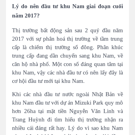
Lý do nên đầu tư khu Nam giai đoạn cuối
năm 2017?
Thị trường bất động sản sau 2 quý đầu năm
2017 với sự phân hoá thị trường về tầm trung
cấp là chiếm thị trường số đông. Phân khúc
trung cấp đang dần chuyển sang khu Nam, về
căn hộ nhà phố. Một con số đáng quan tâm tại
khu Nam, vậy các nhà đầu tư có nên lấy đây là
cơ hội đầu tư mới tại khu Nam.
Khi các nhà đầu tư nước ngoài Nhật Bản về
khu Nam đầu tư với dự án Mizuki Park quy mô
hơn 26ha tại mặt tiền Nguyễn Văn Linh và
Trang Huỳnh đi tìm hiểu thị trường nhận ra
nhiều cái đáng rất hay. Lý do vì sao khu Nam