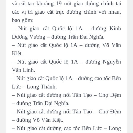
và cải tạo khoảng 19 nút giao thông chính tại
các vị trí giao cắt trục đường chính với nhau,
bao gồm:
– Nút giao cắt Quốc lộ 1A – đường Kinh
Dương Vương – đường Trần Đại Nghĩa.
– Nút giao cắt Quốc lộ 1A – đường Võ Văn
Kiệt.
– Nút giao cắt Quốc lộ 1A – đường Nguyễn
Văn Linh.
– Nút giao cắt Quốc lộ 1A – đường cao tốc Bến
Lức – Long Thành.
– Nút giao cắt đường nối Tân Tạo – Chợ Đệm
– đường Trần Đại Nghĩa.
– Nút giao cắt đường nối Tân Tạo – Chợ Đệm
– đường Võ Văn Kiệt.
– Nút giao cắt đường cao tốc Bến Lức – Long