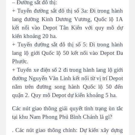
– Đường sắt đô thị:
+ Tuyến đường sắt đô thị số 3a: Đi trong hành
lang đường Kinh Dương Vương, Quốc lộ 1A
kết nối vào Depot Tân Kiên với quy mô dự
kiến khoảng 20 ha.
+ Tuyến đường sắt đô thị số 5: Đi trong hành
lang lộ giới Quốc lộ 50 kết nối vào Depot Đa
Phước.
+ Tuyến xe điện số 2 đi trong hành lang lộ giới
đường Nguyễn Văn Linh kết nối từ vị trí Depot
nằm trên đường song hành Quốc lộ 50 đến
quận 2. Quy mô Depot dự kiến khoảng 5 ha.
Các nút giao thông giải quyết tình trạng ùn tắc
tại khu Nam Phong Phú Bình Chánh là gì?
. Các nút giao thông chính: Dự kiến xây dựng