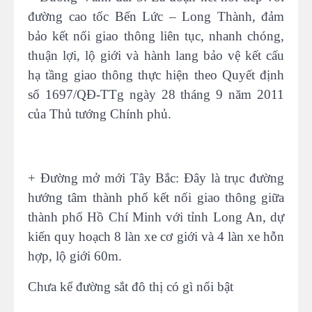
đường cao tốc Bến Lức – Long Thành, đảm
bảo kết nối giao thông liên tục, nhanh chóng,
thuận lợi, lộ giới và hành lang bảo vệ kết cấu
hạ tầng giao thông thực hiện theo Quyết định
số 1697/QĐ-TTg ngày 28 tháng 9 năm 2011
của Thủ tướng Chính phủ.
+ Đường mở mới Tây Bắc: Đây là trục đường
hướng tâm thành phố kết nối giao thông giữa
thành phố Hồ Chí Minh với tỉnh Long An, dự
kiến quy hoạch 8 làn xe cơ giới và 4 làn xe hỗn
hợp, lộ giới 60m.
Chưa kể đường sắt đô thị có gì nổi bật