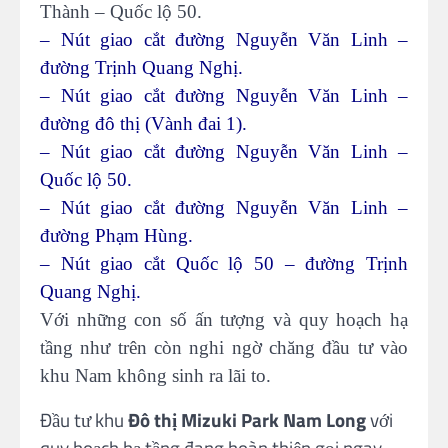
Thành – Quốc lộ 50.
– Nút giao cắt đường Nguyễn Văn Linh –
đường Trịnh Quang Nghị.
– Nút giao cắt đường Nguyễn Văn Linh –
đường đô thị (Vành đai 1).
– Nút giao cắt đường Nguyễn Văn Linh –
Quốc lộ 50.
– Nút giao cắt đường Nguyễn Văn Linh –
đường Phạm Hùng.
– Nút giao cắt Quốc lộ 50 – đường Trịnh
Quang Nghị.
Với những con số ấn tượng và quy hoạch hạ
tầng như trên còn nghi ngờ chăng đầu tư vào
khu Nam không sinh ra lãi to.
Đầu tư khu
Đô thị Mizuki Park Nam Long
với