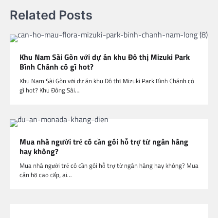
Related Posts
Khu Nam Sài Gòn với dự án khu Đô thị Mizuki Park
Bình Chánh có gì hot?
Khu Nam Sài Gòn với dự án khu Đô thị Mizuki Park Bình Chánh có
gì hot? Khu Đông Sài…
Mua nhà người trẻ có cần gói hỗ trợ từ ngân hàng
hay không?
Mua nhà người trẻ có cần gói hỗ trợ từ ngân hàng hay không? Mua
căn hộ cao cấp, ai…