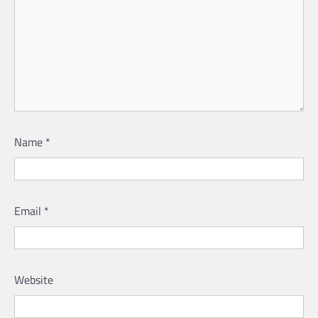
Name
*
Email
*
Website