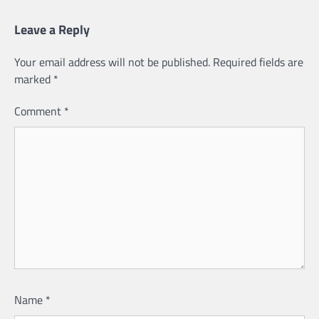
Leave a Reply
Your email address will not be published.
Required fields are
marked
*
Comment
*
Name
*