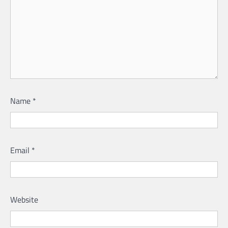
Name
*
Email
*
Website