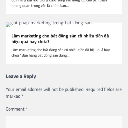
nhưng quan trọng vẫn là chính bạn…
Làm marketing cho bất động sản có nhiều tiền đã
hiệu quả hay chưa?
Làm marketing cho bất động sản có nhiều tiền đã hiệu quả hay
chưa? Bán hàng bất động sản dùng…
Leave a Reply
Your email address will not be published.
Required fields are
marked
*
Comment
*