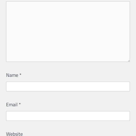
Name
*
Email
*
Website