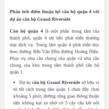
Phân tích điểm thuận lợi căn hộ quận 4 với
dự án căn hộ Grand Riverside
Căn hộ quận 4
là một phần trung tâm của
thành phố, quận 4 ưu tiên phát triển thương
mại dịch vụ. Trung tâm quận 4 phát triển dọc
theo đường Bến Vân Đồn đường Hoàng Diệu.
Phục vụ nhu cầu chung của quận và nhu cầu
chung của khu trung tâm thành phố căn hộ
quận 1.
Dự án
căn hộ Grand Riverside
sở hữu vị
trí tốt cách trung tâm quận 1 chưa đầy 1km
khoảng 5 phút, đường rộng giao thông thuận
tiện không kẹt xe nhờ có 5 cây cầu kết nối