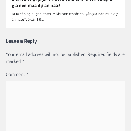
gia nên mua dự án nào?
Mua căn hộ quận 9 theo lời khuyên từ các chuyên gia nên mua dự
án nào? Về căn hộ…
Leave a Reply
Your email address will not be published.
Required fields are
marked
*
Comment
*