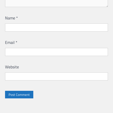
Name
*
Email
*
Website