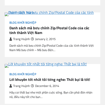
BLOG KHỞI NGHIỆP
Danh sách mã bưu chính Zip/Postal Code của các
tỉnh thành Việt Nam
Trang Huỳnh
January 2, 2015
Danh sách mã bưu chính Zip/Postal Code của các tỉnh thành Việt
Nam Mã bưu chính – Mã bưu điện…
BLOG KHỞI NGHIỆP
Lời khuyên tốt nhất tôi từng nghe: Thất bại là tốt!
Trang Huỳnh
December 6, 2014
Hãy coi thất bại như một phần cuộc sống. Bạn cần phải đón nhận
nó, điều này tốt cho bạn…