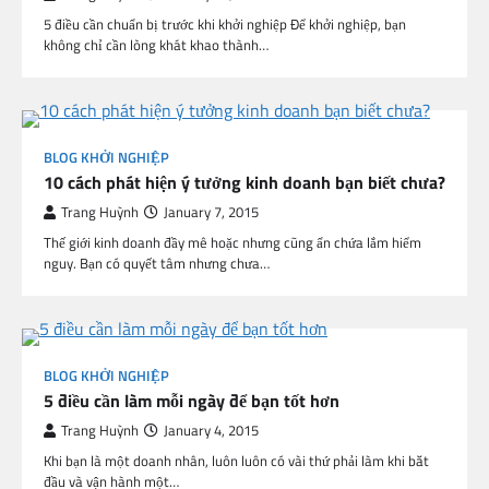
5 điều cần chuẩn bị trước khi khởi nghiệp Để khởi nghiệp, bạn
không chỉ cần lòng khát khao thành…
BLOG KHỞI NGHIỆP
10 cách phát hiện ý tưởng kinh doanh bạn biết chưa?
Trang Huỳnh
January 7, 2015
Thế giới kinh doanh đầy mê hoặc nhưng cũng ẩn chứa lắm hiểm
nguy. Bạn có quyết tâm nhưng chưa…
BLOG KHỞI NGHIỆP
5 điều cần làm mỗi ngày để bạn tốt hơn
Trang Huỳnh
January 4, 2015
Khi bạn là một doanh nhân, luôn luôn có vài thứ phải làm khi băt
đầu và vận hành một…