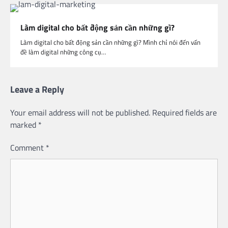
Làm digital cho bất động sản cần những gì?
Làm digital cho bất động sản cần những gì? Mình chỉ nói đến vấn
đề làm digital những công cụ…
Leave a Reply
Your email address will not be published.
Required fields are
marked
*
Comment
*