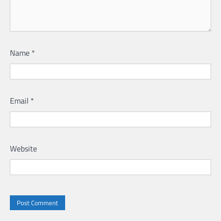
Name
*
Email
*
Website