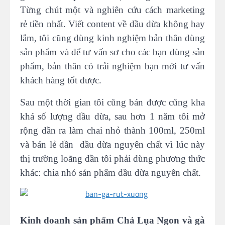
Từng chút một và nghiên cứu cách marketing
rẻ tiền nhất. Viết content về dầu dừa không hay
lắm, tôi cũng dùng kinh nghiệm bản thân dùng
sản phẩm và để tư vấn sơ cho các bạn dùng sản
phẩm, bản thân có trải nghiệm bạn mới tư vấn
khách hàng tốt được.
Sau một thời gian tôi cũng bán được cũng kha
khá số lượng dầu dừa, sau hơn 1 năm tôi mở
rộng dần ra làm chai nhỏ thành 100ml, 250ml
và bán lẻ dần dầu dừa nguyên chất vì lúc này
thị trường loãng dần tôi phải dùng phương thức
khác: chia nhỏ sản phẩm dầu dừa nguyên chất.
Kinh doanh sản phẩm Chả Lụa Ngon và gà